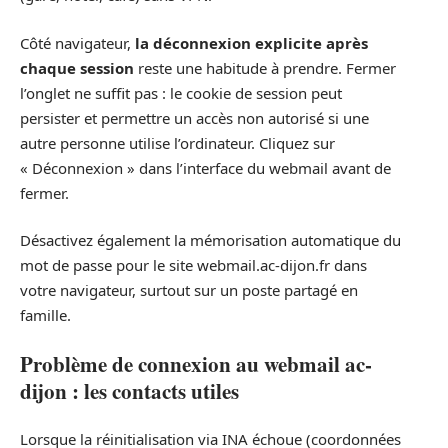
Côté navigateur,
la déconnexion explicite après
chaque session
reste une habitude à prendre. Fermer
l’onglet ne suffit pas : le cookie de session peut
persister et permettre un accès non autorisé si une
autre personne utilise l’ordinateur. Cliquez sur
« Déconnexion » dans l’interface du webmail avant de
fermer.
Désactivez également la mémorisation automatique du
mot de passe pour le site webmail.ac-dijon.fr dans
votre navigateur, surtout sur un poste partagé en
famille.
Problème de connexion au webmail ac-
dijon : les contacts utiles
Lorsque la réinitialisation via INA échoue (coordonnées