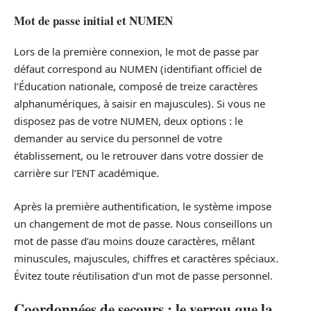
Mot de passe initial et NUMEN
Lors de la première connexion, le mot de passe par
défaut correspond au NUMEN (identifiant officiel de
l’Éducation nationale, composé de treize caractères
alphanumériques, à saisir en majuscules). Si vous ne
disposez pas de votre NUMEN, deux options : le
demander au service du personnel de votre
établissement, ou le retrouver dans votre dossier de
carrière sur l’ENT académique.
Après la première authentification, le système impose
un changement de mot de passe. Nous conseillons un
mot de passe d’au moins douze caractères, mêlant
minuscules, majuscules, chiffres et caractères spéciaux.
Évitez toute réutilisation d’un mot de passe personnel.
Coordonnées de secours : le verrou que la