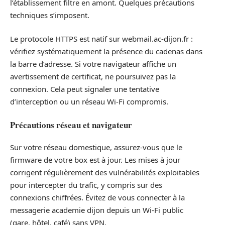
l’établissement filtre en amont. Quelques précautions
techniques s’imposent.
Le protocole HTTPS est natif sur webmail.ac-dijon.fr :
vérifiez systématiquement la présence du cadenas dans
la barre d’adresse. Si votre navigateur affiche un
avertissement de certificat, ne poursuivez pas la
connexion. Cela peut signaler une tentative
d’interception ou un réseau Wi-Fi compromis.
Précautions réseau et navigateur
Sur votre réseau domestique, assurez-vous que le
firmware de votre box est à jour. Les mises à jour
corrigent régulièrement des vulnérabilités exploitables
pour intercepter du trafic, y compris sur des
connexions chiffrées. Évitez de vous connecter à la
messagerie academie dijon depuis un Wi-Fi public
(gare, hôtel, café) sans VPN.