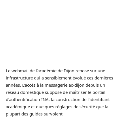
Le webmail de l’académie de Dijon repose sur une
infrastructure qui a sensiblement évolué ces dernières
années. L’accès à la messagerie ac-dijon depuis un
réseau domestique suppose de maîtriser le portail
d’authentification INA, la construction de l’identifiant
académique et quelques réglages de sécurité que la
plupart des guides survolent.