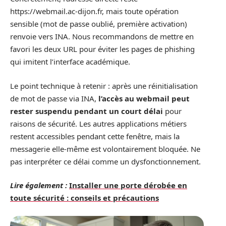
https://webmail.ac-dijon.fr, mais toute opération
sensible (mot de passe oublié, première activation)
renvoie vers INA. Nous recommandons de mettre en
favori les deux URL pour éviter les pages de phishing
qui imitent l’interface académique.
Le point technique à retenir : après une réinitialisation
de mot de passe via INA,
l’accès au webmail peut
rester suspendu pendant un court délai
pour
raisons de sécurité. Les autres applications métiers
restent accessibles pendant cette fenêtre, mais la
messagerie elle-même est volontairement bloquée. Ne
pas interpréter ce délai comme un dysfonctionnement.
Lire également :
Installer une porte dérobée en
toute sécurité : conseils et précautions