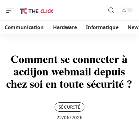
Communication
Hardware
Informatique
New
Comment se connecter à
acdijon webmail depuis
chez soi en toute sécurité ?
SÉCURITÉ
22/06/2026