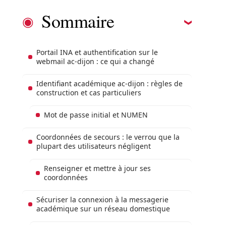
Sommaire
Portail INA et authentification sur le
webmail ac-dijon : ce qui a changé
Identifiant académique ac-dijon : règles de
construction et cas particuliers
Mot de passe initial et NUMEN
Coordonnées de secours : le verrou que la
plupart des utilisateurs négligent
Renseigner et mettre à jour ses
coordonnées
Sécuriser la connexion à la messagerie
académique sur un réseau domestique