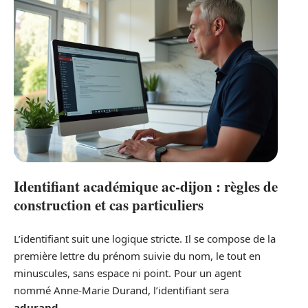
Identifiant académique ac-dijon : règles de
construction et cas particuliers
L’identifiant suit une logique stricte. Il se compose de la
première lettre du prénom suivie du nom, le tout en
minuscules, sans espace ni point. Pour un agent
nommé Anne-Marie Durand, l’identifiant sera
adurand
.