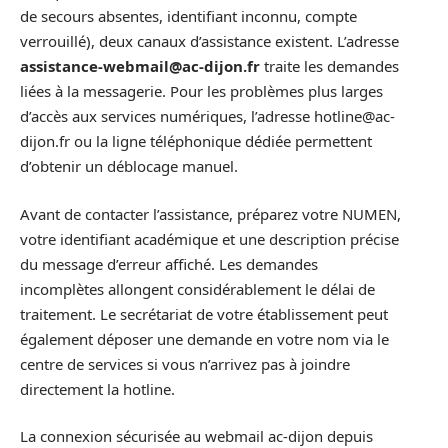
de secours absentes, identifiant inconnu, compte
verrouillé), deux canaux d’assistance existent. L’adresse
assistance-webmail@ac-dijon.fr
traite les demandes
liées à la messagerie. Pour les problèmes plus larges
d’accès aux services numériques, l’adresse
hotline@ac-
dijon.fr
ou la ligne téléphonique dédiée permettent
d’obtenir un déblocage manuel.
Avant de contacter l’assistance, préparez votre NUMEN,
votre identifiant académique et une description précise
du message d’erreur affiché. Les demandes
incomplètes allongent considérablement le délai de
traitement. Le secrétariat de votre établissement peut
également déposer une demande en votre nom via le
centre de services si vous n’arrivez pas à joindre
directement la hotline.
La connexion sécurisée au webmail ac-dijon depuis