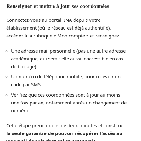
Renseigner et mettre à jour ses coordonnées
Connectez-vous au portail INA depuis votre
établissement (où le réseau est déjà authentifié),
accédez à la rubrique « Mon compte » et renseignez :
Une adresse mail personnelle (pas une autre adresse
académique, qui serait elle aussi inaccessible en cas
de blocage)
Un numéro de téléphone mobile, pour recevoir un
code par SMS
Vérifiez que ces coordonnées sont à jour au moins
une fois par an, notamment après un changement de
numéro
Cette étape prend moins de deux minutes et constitue
la seule garantie de pouvoir récupérer l’accès au