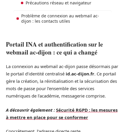
Précautions réseau et navigateur
Problème de connexion au webmail ac-
dijon : les contacts utiles
Portail INA et authentification sur le
webmail ac-dijon : ce qui a changé
La connexion au webmail ac-dijon passe désormais par
le portail d’identité centralisé
id.ac-dijon.fr
. Ce portail
gère la création, la réinitialisation et la sécurisation des
mots de passe pour l’ensemble des services
numériques de l’académie, messagerie comprise.
A découvrir également :
Sécurité RGPD : les mesures
à mettre en place pour se conformer
Concrètement, l’adresse directe reste