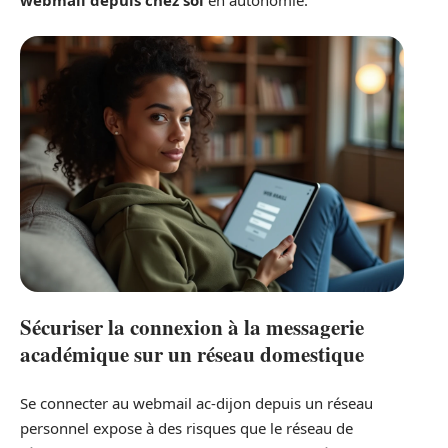
webmail depuis chez soi
en autonomie.
Sécuriser la connexion à la messagerie
académique sur un réseau domestique
Se connecter au webmail ac-dijon depuis un réseau
personnel expose à des risques que le réseau de