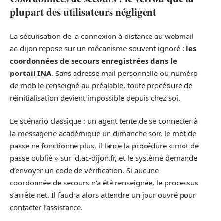
plupart des utilisateurs négligent
La sécurisation de la connexion à distance au webmail
ac-dijon repose sur un mécanisme souvent ignoré :
les
coordonnées de secours enregistrées dans le
portail INA
. Sans adresse mail personnelle ou numéro
de mobile renseigné au préalable, toute procédure de
réinitialisation devient impossible depuis chez soi.
Le scénario classique : un agent tente de se connecter à
la messagerie académique un dimanche soir, le mot de
passe ne fonctionne plus, il lance la procédure « mot de
passe oublié » sur id.ac-dijon.fr, et le système demande
d’envoyer un code de vérification. Si aucune
coordonnée de secours n’a été renseignée, le processus
s’arrête net. Il faudra alors attendre un jour ouvré pour
contacter l’assistance.