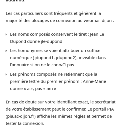
Les cas particuliers sont fréquents et génèrent la
majorité des blocages de connexion au webmail dijon :
Les noms composés conservent le tiret : Jean Le
Dupond donne jle-dupond
Les homonymes se voient attribuer un suffixe
numérique (jdupond1, jdupond2), invisible dans
l’annuaire si on ne le connaît pas
Les prénoms composés ne retiennent que la
première lettre du premier prénom : Anne-Marie
donne « a », pas « am »
En cas de doute sur votre identifiant exact, le secrétariat
de votre établissement peut le confirmer. Le portail PIA
(pia.ac-dijon.fr) affiche les mêmes règles et permet de
tester la connexion.