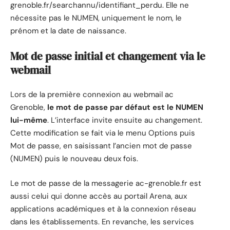
grenoble.fr/searchannu/identifiant_perdu. Elle ne
nécessite pas le NUMEN, uniquement le nom, le
prénom et la date de naissance.
Mot de passe initial et changement via le
webmail
Lors de la première connexion au webmail ac
Grenoble,
le mot de passe par défaut est le NUMEN
lui-même
. L’interface invite ensuite au changement.
Cette modification se fait via le menu Options puis
Mot de passe, en saisissant l’ancien mot de passe
(NUMEN) puis le nouveau deux fois.
Le mot de passe de la messagerie ac-grenoble.fr est
aussi celui qui donne accès au portail Arena, aux
applications académiques et à la connexion réseau
dans les établissements. En revanche, les services