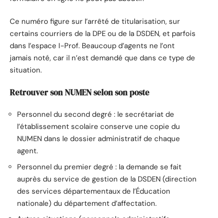
Ce numéro figure sur l’arrêté de titularisation, sur
certains courriers de la DPE ou de la DSDEN, et parfois
dans l’espace I-Prof. Beaucoup d’agents ne l’ont
jamais noté, car il n’est demandé que dans ce type de
situation.
Retrouver son NUMEN selon son poste
Personnel du second degré : le secrétariat de
l’établissement scolaire conserve une copie du
NUMEN dans le dossier administratif de chaque
agent.
Personnel du premier degré : la demande se fait
auprès du service de gestion de la DSDEN (direction
des services départementaux de l’Éducation
nationale) du département d’affectation.