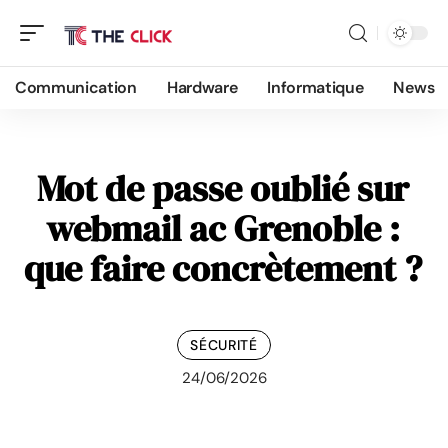
Communication
Hardware
Informatique
News
Mot de passe oublié sur
webmail ac Grenoble :
que faire concrètement ?
SÉCURITÉ
24/06/2026