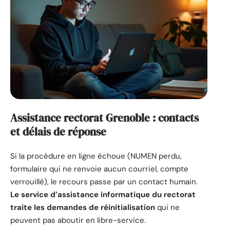
Assistance rectorat Grenoble : contacts
et délais de réponse
Si la procédure en ligne échoue (NUMEN perdu,
formulaire qui ne renvoie aucun courriel, compte
verrouillé), le recours passe par un contact humain.
Le service d’assistance informatique du rectorat
traite les demandes de réinitialisation
qui ne
peuvent pas aboutir en libre-service.