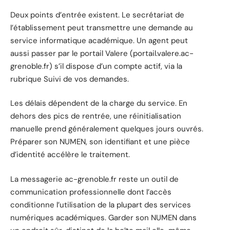
Deux points d’entrée existent. Le secrétariat de
l’établissement peut transmettre une demande au
service informatique académique. Un agent peut
aussi passer par le portail Valere (portail.valere.ac-
grenoble.fr) s’il dispose d’un compte actif, via la
rubrique Suivi de vos demandes.
Les délais dépendent de la charge du service. En
dehors des pics de rentrée, une réinitialisation
manuelle prend généralement quelques jours ouvrés.
Préparer son NUMEN, son identifiant et une pièce
d’identité accélère le traitement.
La messagerie ac-grenoble.fr reste un outil de
communication professionnelle dont l’accès
conditionne l’utilisation de la plupart des services
numériques académiques. Garder son NUMEN dans