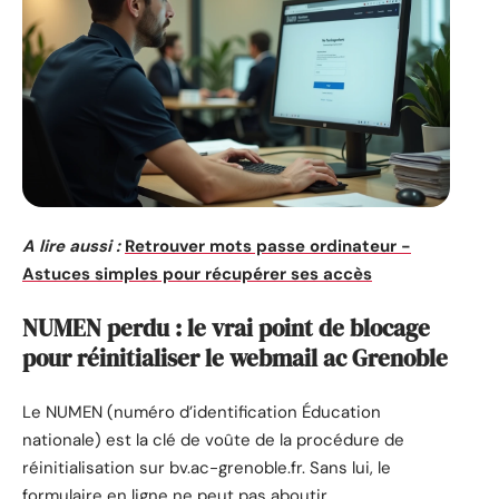
A lire aussi :
Retrouver mots passe ordinateur -
Astuces simples pour récupérer ses accès
NUMEN perdu : le vrai point de blocage
pour réinitialiser le webmail ac Grenoble
Le NUMEN (numéro d’identification Éducation
nationale) est la clé de voûte de la procédure de
réinitialisation sur bv.ac-grenoble.fr. Sans lui, le
formulaire en ligne ne peut pas aboutir.