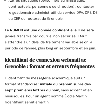
Autres situations (personnels administratifs,
contractuels, personnels de direction) : contacter
le gestionnaire administratif du service DPA, DPE, DE
ou DEP du rectorat de Grenoble.
Le NUMEN est une donnée confidentielle
. Il ne sera
jamais transmis par courriel non sécurisé. Il faut
s’attendre à un délai de traitement variable selon la
période de l’année, plus long en septembre et en juin.
Identifiant de connexion webmail ac
Grenoble : format et erreurs fréquentes
L’identifiant de messagerie académique suit un
format standardisé :
initiale du prénom suivie des
sept premières lettres du nom
, sans accent et en
minuscules. Pour un agent nommé Élodie Martin,
l’identifiant serait emartin.