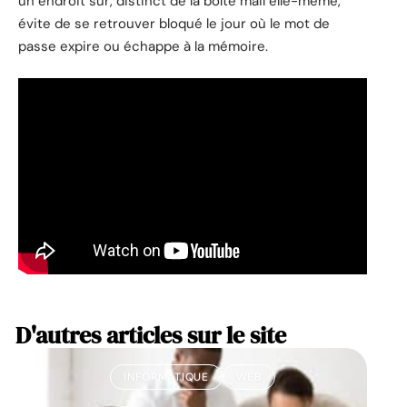
un endroit sûr, distinct de la boîte mail elle-même,
évite de se retrouver bloqué le jour où le mot de
passe expire ou échappe à la mémoire.
D'autres articles sur le site
INFORMATIQUE
WEB