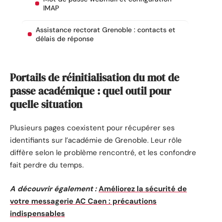
IMAP
Assistance rectorat Grenoble : contacts et
délais de réponse
Portails de réinitialisation du mot de
passe académique : quel outil pour
quelle situation
Plusieurs pages coexistent pour récupérer ses
identifiants sur l’académie de Grenoble. Leur rôle
diffère selon le problème rencontré, et les confondre
fait perdre du temps.
A découvrir également :
Améliorez la sécurité de
votre messagerie AC Caen : précautions
indispensables