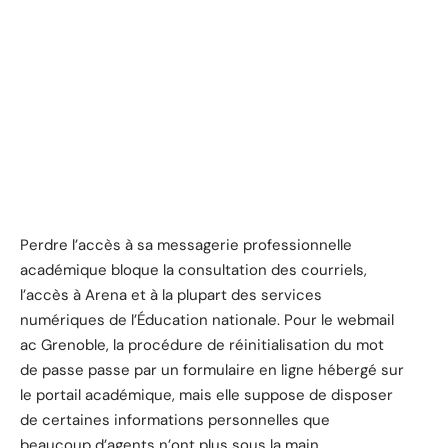
Perdre l’accès à sa messagerie professionnelle
académique bloque la consultation des courriels,
l’accès à Arena et à la plupart des services
numériques de l’Éducation nationale. Pour le webmail
ac Grenoble, la procédure de réinitialisation du mot
de passe passe par un formulaire en ligne hébergé sur
le portail académique, mais elle suppose de disposer
de certaines informations personnelles que
beaucoup d’agents n’ont plus sous la main.