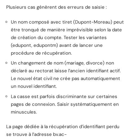
Plusieurs cas génèrent des erreurs de saisie :
Un nom composé avec tiret (Dupont-Moreau) peut
être tronqué de manière imprévisible selon la date
de création du compte. Tester les variantes
(edupont, edupontm) avant de lancer une
procédure de récupération.
Un changement de nom (mariage, divorce) non
déclaré au rectorat laisse l’ancien identifiant actif.
Le nouvel état civil ne crée pas automatiquement
un nouvel identifiant.
La casse est parfois discriminante sur certaines
pages de connexion. Saisir systématiquement en
minuscules.
La page dédiée à la récupération d’identifiant perdu
se trouve à l’adresse bv.ac-