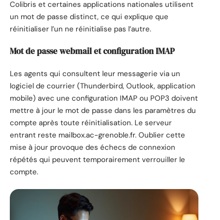
Colibris et certaines applications nationales utilisent
un mot de passe distinct, ce qui explique que
réinitialiser l’un ne réinitialise pas l’autre.
Mot de passe webmail et configuration IMAP
Les agents qui consultent leur messagerie via un
logiciel de courrier (Thunderbird, Outlook, application
mobile) avec une configuration IMAP ou POP3 doivent
mettre à jour le mot de passe dans les paramètres du
compte après toute réinitialisation. Le serveur
entrant reste mailbox.ac-grenoble.fr. Oublier cette
mise à jour provoque des échecs de connexion
répétés qui peuvent temporairement verrouiller le
compte.