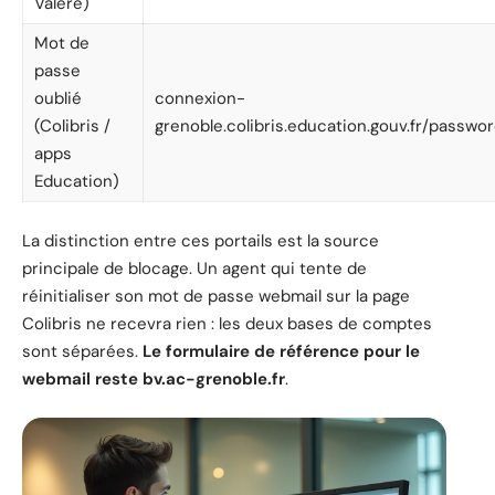
Valere)
Mot de
passe
oublié
connexion-
(Colibris /
grenoble.colibris.education.gouv.fr/passwo
apps
Education)
La distinction entre ces portails est la source
principale de blocage. Un agent qui tente de
réinitialiser son mot de passe webmail sur la page
Colibris ne recevra rien : les deux bases de comptes
sont séparées.
Le formulaire de référence pour le
webmail reste bv.ac-grenoble.fr
.