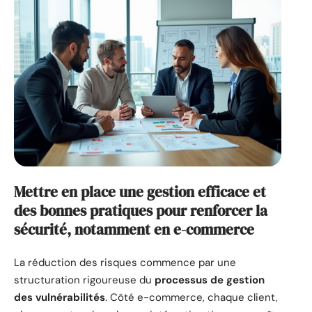
Mettre en place une gestion efficace et
des bonnes pratiques pour renforcer la
sécurité, notamment en e-commerce
La réduction des risques commence par une
structuration rigoureuse du
processus de gestion
des vulnérabilités
. Côté e-commerce, chaque client,