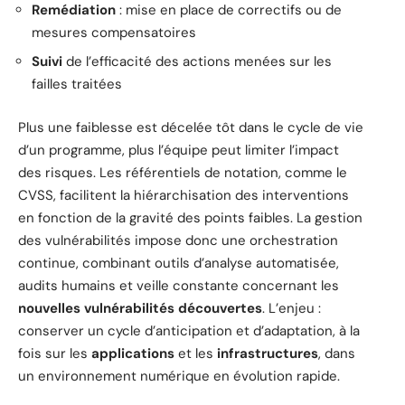
Remédiation
: mise en place de correctifs ou de
mesures compensatoires
Suivi
de l’efficacité des actions menées sur les
failles traitées
Plus une faiblesse est décelée tôt dans le cycle de vie
d’un programme, plus l’équipe peut limiter l’impact
des risques. Les référentiels de notation, comme le
CVSS, facilitent la hiérarchisation des interventions
en fonction de la gravité des points faibles. La gestion
des vulnérabilités impose donc une orchestration
continue, combinant outils d’analyse automatisée,
audits humains et veille constante concernant les
nouvelles vulnérabilités découvertes
. L’enjeu :
conserver un cycle d’anticipation et d’adaptation, à la
fois sur les
applications
et les
infrastructures
, dans
un environnement numérique en évolution rapide.