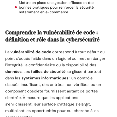
Mettre en place une gestion efficace et des
bonnes pratiques pour renforcer la sécurité,
notamment en e-commerce
Comprendre la vulnérabilité de code :
définition et rôle dans la cybersécurité
La
vulnérabilité de code
correspond à tout défaut ou
point d’accès faible dans un logiciel qui met en danger
l’intégrité, la confidentialité ou la disponibilité des
données
. Les
failles de sécurité
se glissent partout
dans les
systèmes informatiques
: un contrôle
d’accès insuffisant, des entrées non vérifiées ou un
composant obsolète fournissent autant de portes
d’entrée. À mesure que les applications
s’enrichissent, leur surface d’attaque s’élargit,
multipliant les opportunités pour qui cherche à les