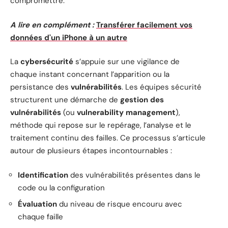
compromettre.
A lire en complément :
Transférer facilement vos
données d'un iPhone à un autre
La
cybersécurité
s’appuie sur une vigilance de
chaque instant concernant l’apparition ou la
persistance des
vulnérabilités
. Les équipes sécurité
structurent une démarche de
gestion des
vulnérabilités
(ou
vulnerability management
),
méthode qui repose sur le repérage, l’analyse et le
traitement continu des failles. Ce processus s’articule
autour de plusieurs étapes incontournables :
Identification
des vulnérabilités présentes dans le
code ou la configuration
Évaluation
du niveau de risque encouru avec
chaque faille