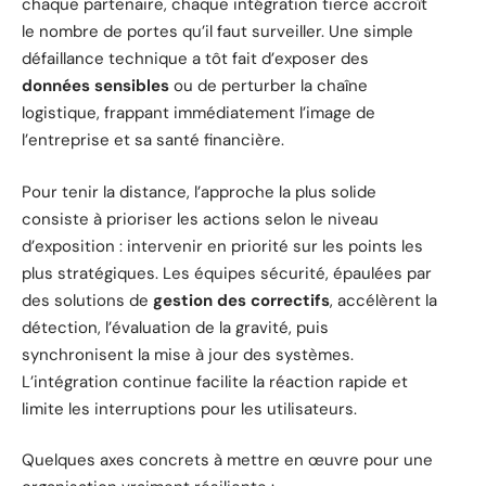
chaque partenaire, chaque intégration tierce accroît
le nombre de portes qu’il faut surveiller. Une simple
défaillance technique a tôt fait d’exposer des
données sensibles
ou de perturber la chaîne
logistique, frappant immédiatement l’image de
l’entreprise et sa santé financière.
Pour tenir la distance, l’approche la plus solide
consiste à prioriser les actions selon le niveau
d’exposition : intervenir en priorité sur les points les
plus stratégiques. Les équipes sécurité, épaulées par
des solutions de
gestion des correctifs
, accélèrent la
détection, l’évaluation de la gravité, puis
synchronisent la mise à jour des systèmes.
L’intégration continue facilite la réaction rapide et
limite les interruptions pour les utilisateurs.
Quelques axes concrets à mettre en œuvre pour une