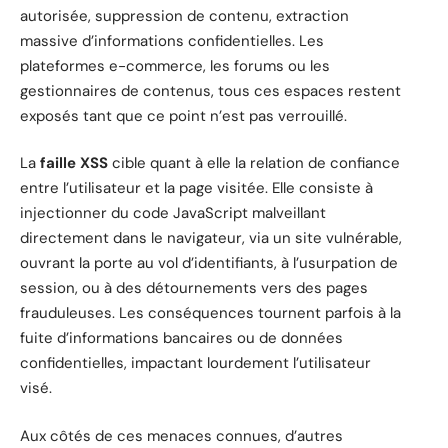
autorisée, suppression de contenu, extraction
massive d’informations confidentielles. Les
plateformes e-commerce, les forums ou les
gestionnaires de contenus, tous ces espaces restent
exposés tant que ce point n’est pas verrouillé.
La
faille XSS
cible quant à elle la relation de confiance
entre l’utilisateur et la page visitée. Elle consiste à
injectionner du code JavaScript malveillant
directement dans le navigateur, via un site vulnérable,
ouvrant la porte au vol d’identifiants, à l’usurpation de
session, ou à des détournements vers des pages
frauduleuses. Les conséquences tournent parfois à la
fuite d’informations bancaires ou de données
confidentielles, impactant lourdement l’utilisateur
visé.
Aux côtés de ces menaces connues, d’autres