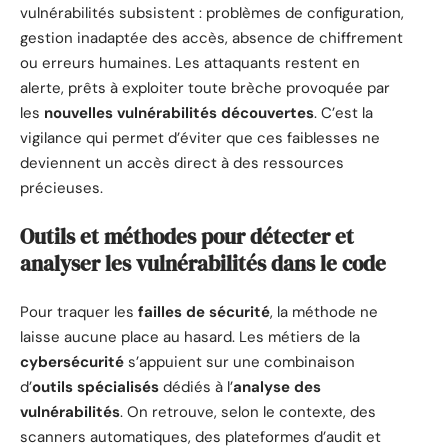
vulnérabilités subsistent : problèmes de configuration,
gestion inadaptée des accès, absence de chiffrement
ou erreurs humaines. Les attaquants restent en
alerte, prêts à exploiter toute brèche provoquée par
les
nouvelles vulnérabilités découvertes
. C’est la
vigilance qui permet d’éviter que ces faiblesses ne
deviennent un accès direct à des ressources
précieuses.
Outils et méthodes pour détecter et
analyser les vulnérabilités dans le code
Pour traquer les
failles de sécurité
, la méthode ne
laisse aucune place au hasard. Les métiers de la
cybersécurité
s’appuient sur une combinaison
d’
outils spécialisés
dédiés à l’
analyse des
vulnérabilités
. On retrouve, selon le contexte, des
scanners automatiques, des plateformes d’audit et