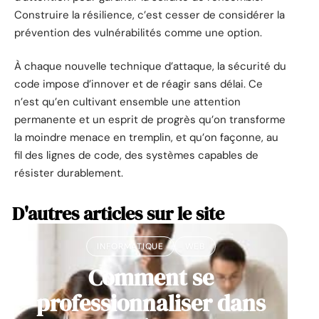
Construire la résilience, c’est cesser de considérer la
prévention des vulnérabilités comme une option.
À chaque nouvelle technique d’attaque, la sécurité du
code impose d’innover et de réagir sans délai. Ce
n’est qu’en cultivant ensemble une attention
permanente et un esprit de progrès qu’on transforme
la moindre menace en tremplin, et qu’on façonne, au
fil des lignes de code, des systèmes capables de
résister durablement.
D'autres articles sur le site
INFORMATIQUE
WEB
Comment se
professionnaliser dans