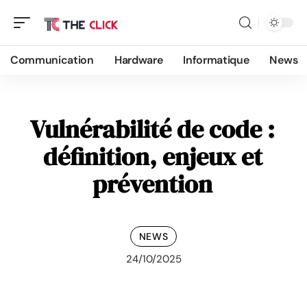
Communication
Hardware
Informatique
News
Vulnérabilité de code :
définition, enjeux et
prévention
NEWS
24/10/2025