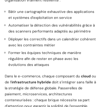
organisation vraiment résiliente :
Bâtir une cartographie exhaustive des applications
et systèmes d’exploitation en service
Automatiser la détection des vulnérabilités grâce à
des scanners performants adaptés au périmètre
Déployer les correctifs dans un calendrier cohérent
avec les contraintes métier
Former les équipes techniques de manière
régulière afin de rester en phase avec les
évolutions des attaques
Dans le e-commerce, chaque composant du
cloud
ou
de l’
infrastructure hybride
doit s’intégrer sans faille à
la stratégie de défense globale. Passerelles de
paiement, microservices, architectures
conteneurisées : chaque brique nécessite sa part
d’attention pour garantir la solidité de l’ensemble.