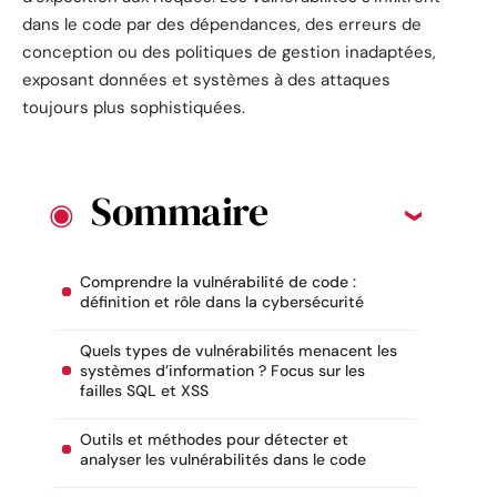
dans le code par des dépendances, des erreurs de
conception ou des politiques de gestion inadaptées,
exposant données et systèmes à des attaques
toujours plus sophistiquées.
Sommaire
Comprendre la vulnérabilité de code :
définition et rôle dans la cybersécurité
Quels types de vulnérabilités menacent les
systèmes d’information ? Focus sur les
failles SQL et XSS
Outils et méthodes pour détecter et
analyser les vulnérabilités dans le code