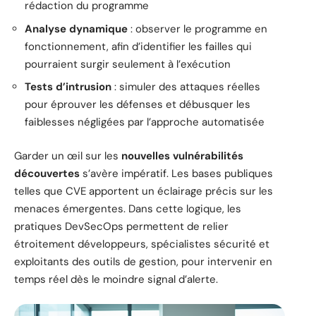
rédaction du programme
Analyse dynamique
: observer le programme en
fonctionnement, afin d’identifier les failles qui
pourraient surgir seulement à l’exécution
Tests d’intrusion
: simuler des attaques réelles
pour éprouver les défenses et débusquer les
faiblesses négligées par l’approche automatisée
Garder un œil sur les
nouvelles vulnérabilités
découvertes
s’avère impératif. Les bases publiques
telles que CVE apportent un éclairage précis sur les
menaces émergentes. Dans cette logique, les
pratiques DevSecOps permettent de relier
étroitement développeurs, spécialistes sécurité et
exploitants des outils de gestion, pour intervenir en
temps réel dès le moindre signal d’alerte.