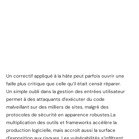
Un correctif appliqué à la hâte peut parfois ouvrir une
faille plus critique que celle qu’il était censé réparer.
Un simple oubli dans la gestion des entrées utilisateur
permet à des attaquants d’exécuter du code
malveillant sur des milliers de sites, malgré des
protocoles de sécurité en apparence robustes.La
multiplication des outils et frameworks accélère la
production logicielle, mais accroît aussi la surface
d’exposition aux risques. Les vulnérabilités s’infiltrent