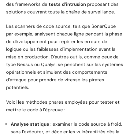
des frameworks de
tests d’intrusion
proposant des
solutions couvrant toute la chaîne de surveillance.
Les scanners de code source, tels que SonarQube
par exemple, analysent chaque ligne pendant la phase
de développement pour repérer les erreurs de
logique ou les faiblesses d’implémentation avant la
mise en production. D’autres outils, comme ceux de
type Nessus ou Qualys, se penchent sur les systèmes
opérationnels et simulent des comportements
d’attaque pour prendre de vitesse les pirates
potentiels.
Voici les méthodes phares employées pour tester et
mettre le code à l’épreuve :
Analyse statique
: examiner le code source à froid,
sans l’exécuter, et déceler les vulnérabilités dès la