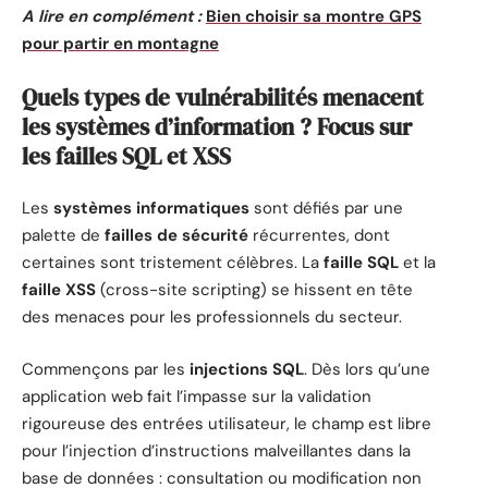
A lire en complément :
Bien choisir sa montre GPS
pour partir en montagne
Quels types de vulnérabilités menacent
les systèmes d’information ? Focus sur
les failles SQL et XSS
Les
systèmes informatiques
sont défiés par une
palette de
failles de sécurité
récurrentes, dont
certaines sont tristement célèbres. La
faille SQL
et la
faille XSS
(cross-site scripting) se hissent en tête
des menaces pour les professionnels du secteur.
Commençons par les
injections SQL
. Dès lors qu’une
application web fait l’impasse sur la validation
rigoureuse des entrées utilisateur, le champ est libre
pour l’injection d’instructions malveillantes dans la
base de données : consultation ou modification non