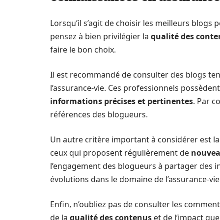
Lorsqu’il s’agit de choisir les meilleurs blog
pensez à bien privilégier la
qualité des cont
faire le bon choix.
Il est recommandé de consulter des blogs te
l’assurance-vie. Ces professionnels possèdent
informations précises et pertinentes
. Par c
références des blogueurs.
Un autre critère important à considérer est l
ceux qui proposent régulièrement de
nouveau
l’engagement des blogueurs à partager des in
évolutions dans le domaine de l’assurance-vie
Enfin, n’oubliez pas de consulter les commenta
de la
qualité des contenus
et de l’impact que 