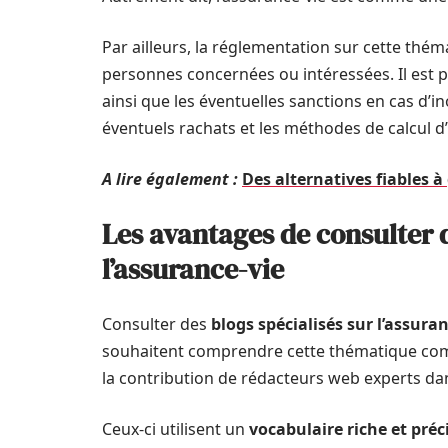
Par ailleurs, la réglementation sur cette thém
personnes concernées ou intéressées. Il est pos
ainsi que les éventuelles sanctions en cas d’
éventuels rachats et les méthodes de calcul d
A lire également :
Des alternatives fiables à
Les avantages de consulter d
l’assurance-vie
Consulter des
blogs spécialisés sur l’assura
souhaitent comprendre cette thématique com
la contribution de rédacteurs web experts dan
Ceux-ci utilisent un
vocabulaire riche et préc