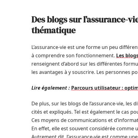
Des blogs sur l’assurance-v
thématique
L’assurance-vie est une forme un peu différe
à comprendre son fonctionnement.
Les blog
renseignent d’abord sur les différentes formu
les avantages à y souscrire. Les personnes po
Lire également :
Parcours utilisateur : optim
De plus, sur les blogs de l’assurance-vie, les 
cités et expliqués. Tel est également le cas po
Ces moyens de communications et d’informatio
En effet, elle est souvent considérée comme u
Autrement dit, l’assurance-vie est comme un