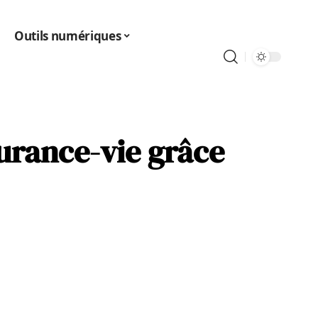
Outils numériques
urance-vie grâce