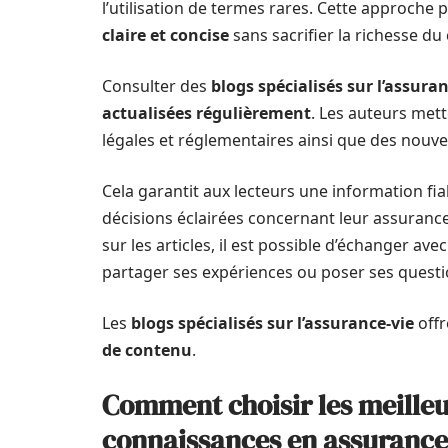
l’utilisation de termes rares. Cette approche 
claire et concise
sans sacrifier la richesse du
Consulter des
blogs spécialisés sur l’assura
actualisées régulièrement
. Les auteurs mett
légales et réglementaires ainsi que des nouvel
Cela garantit aux lecteurs une information fi
décisions éclairées concernant leur assurance
sur les articles, il est possible d’échanger av
partager ses expériences ou poser ses questi
Les
blogs spécialisés sur l’assurance-vie
offr
de contenu
.
Comment choisir les meilleu
connaissances en assurance