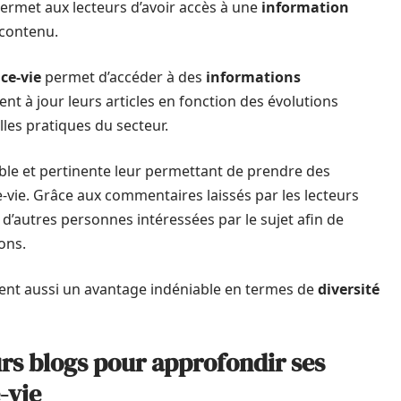
permet aux lecteurs d’avoir accès à une
information
 contenu.
nce-vie
permet d’accéder à des
informations
ent à jour leurs articles en fonction des évolutions
les pratiques du secteur.
able et pertinente leur permettant de prendre des
-vie. Grâce aux commentaires laissés par les lecteurs
ec d’autres personnes intéressées par le sujet afin de
ons.
ent aussi un avantage indéniable en termes de
diversité
rs blogs pour approfondir ses
-vie