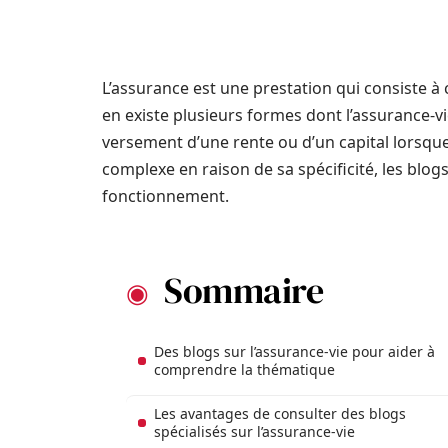
L’assurance est une prestation qui consiste à
en existe plusieurs formes dont l’assurance-vi
versement d’une rente ou d’un capital lorsque 
complexe en raison de sa spécificité, les blog
fonctionnement.
Sommaire
Des blogs sur l’assurance-vie pour aider à
comprendre la thématique
Les avantages de consulter des blogs
spécialisés sur l’assurance-vie