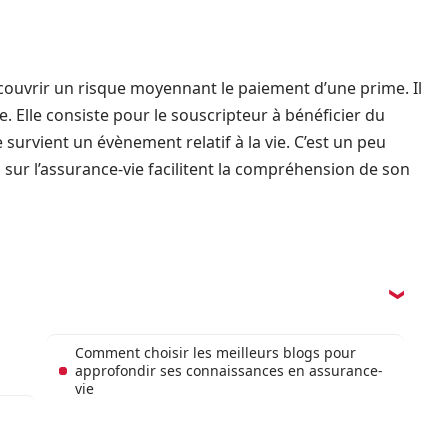
 couvrir un risque moyennant le paiement d’une prime. Il
e. Elle consiste pour le souscripteur à bénéficier du
survient un évènement relatif à la vie. C’est un peu
s sur l’assurance-vie facilitent la compréhension de son
Comment choisir les meilleurs blogs pour
approfondir ses connaissances en assurance-
vie