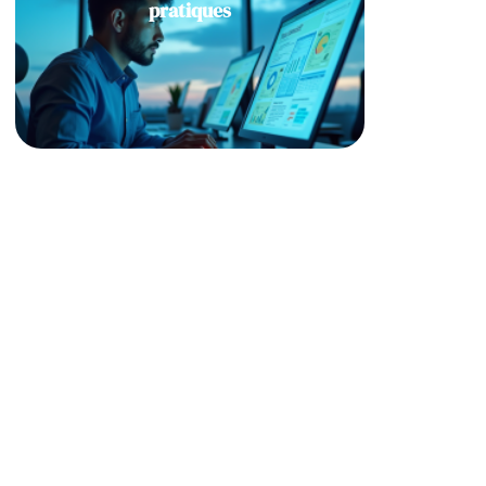
pratiques