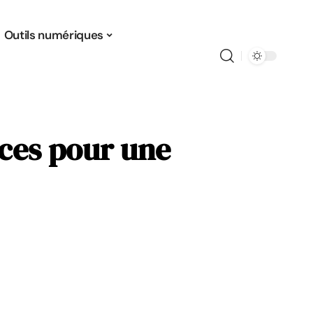
Outils numériques
ces pour une