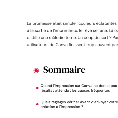
La promesse était simple : couleurs éclatantes,
à la sortie de l’imprimante, le rêve se fane. L
distille une mélodie terne. Un coup du sort ? P
utilisateurs de Canva finissent trop souvent pa
Sommaire
Quand l’impression sur Canva ne donne pas 
résultat attendu : les causes fréquentes
Quels réglages vérifier avant d’envoyer votre
création à l’impression ?