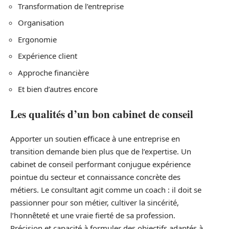
Transformation de l’entreprise
Organisation
Ergonomie
Expérience client
Approche financière
Et bien d’autres encore
Les qualités d’un bon cabinet de conseil
Apporter un soutien efficace à une entreprise en
transition demande bien plus que de l’expertise. Un
cabinet de conseil performant conjugue expérience
pointue du secteur et connaissance concrète des
métiers. Le consultant agit comme un coach : il doit se
passionner pour son métier, cultiver la sincérité,
l’honnêteté et une vraie fierté de sa profession.
Précision et capacité à formuler des objectifs adaptés à