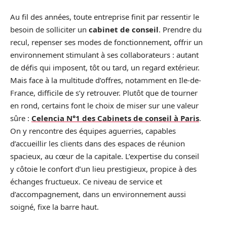
Au fil des années, toute entreprise finit par ressentir le
besoin de solliciter un
cabinet de conseil
. Prendre du
recul, repenser ses modes de fonctionnement, offrir un
environnement stimulant à ses collaborateurs : autant
de défis qui imposent, tôt ou tard, un regard extérieur.
Mais face à la multitude d’offres, notamment en Ile-de-
France, difficile de s’y retrouver. Plutôt que de tourner
en rond, certains font le choix de miser sur une valeur
sûre :
Celencia N°1 des Cabinets de conseil à Paris
.
On y rencontre des équipes aguerries, capables
d’accueillir les clients dans des espaces de réunion
spacieux, au cœur de la capitale. L’expertise du conseil
y côtoie le confort d’un lieu prestigieux, propice à des
échanges fructueux. Ce niveau de service et
d’accompagnement, dans un environnement aussi
soigné, fixe la barre haut.