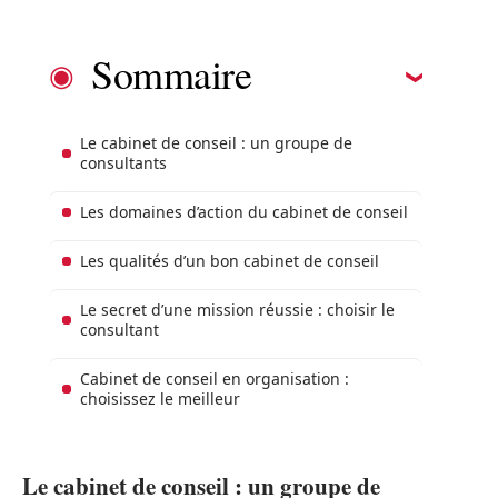
Sommaire
Le cabinet de conseil : un groupe de
consultants
Les domaines d’action du cabinet de conseil
Les qualités d’un bon cabinet de conseil
Le secret d’une mission réussie : choisir le
consultant
Cabinet de conseil en organisation :
choisissez le meilleur
Le cabinet de conseil : un groupe de