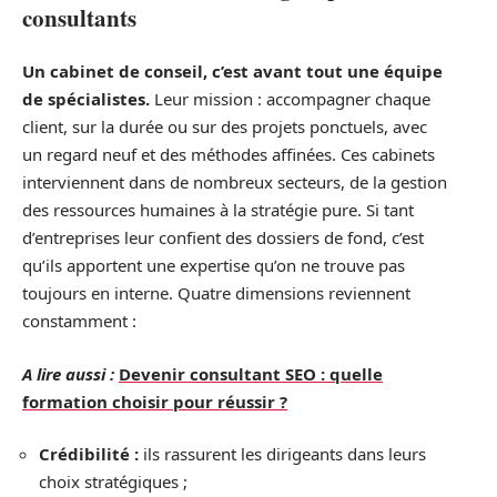
consultants
Un cabinet de conseil, c’est avant tout une équipe
de spécialistes.
Leur mission : accompagner chaque
client, sur la durée ou sur des projets ponctuels, avec
un regard neuf et des méthodes affinées. Ces cabinets
interviennent dans de nombreux secteurs, de la gestion
des ressources humaines à la stratégie pure. Si tant
d’entreprises leur confient des dossiers de fond, c’est
qu’ils apportent une expertise qu’on ne trouve pas
toujours en interne. Quatre dimensions reviennent
constamment :
A lire aussi :
Devenir consultant SEO : quelle
formation choisir pour réussir ?
Crédibilité :
ils rassurent les dirigeants dans leurs
choix stratégiques ;