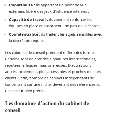
Impartialité :
ils apportent un point de vue
extérieur, libéré des jeux d’influence internes ;
Capacité de travail :
ils viennent renforcer les
équipes en place et absorbent une part de la charge ;
Confidentialité :
ils traitent les sujets sensibles avec
la discrétion requise.
Les cabinets de conseil prennent différentes formes.
Certains sont de grandes signatures internationales,
réputées, efficaces mais onéreuses. D’autres sont
ancrés localement, plus accessibles et proches de leurs
clients. Enfin, nombre de cabinets indépendants se
concentrent sur une niche, devenant des références sur
un secteur bien précis.
Les domaines d’action du cabinet de
conseil