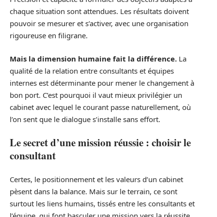
chaque situation sont attendues. Les résultats doivent
pouvoir se mesurer et s’activer, avec une organisation
rigoureuse en filigrane.
Mais la dimension humaine fait la différence.
La
qualité de la relation entre consultants et équipes
internes est déterminante pour mener le changement à
bon port. C’est pourquoi il vaut mieux privilégier un
cabinet avec lequel le courant passe naturellement, où
l’on sent que le dialogue s’installe sans effort.
Le secret d’une mission réussie : choisir le
consultant
Certes, le positionnement et les valeurs d’un cabinet
pèsent dans la balance. Mais sur le terrain, ce sont
surtout les liens humains, tissés entre les consultants et
l’équipe, qui font basculer une mission vers la réussite.