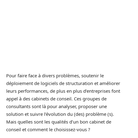
Pour faire face à divers problèmes, soutenir le
déploiement de logiciels de structuration et améliorer
leurs performances, de plus en plus d’entreprises font
appel à des cabinets de conseil. Ces groupes de
consultants sont là pour analyser, proposer une
solution et suivre l’évolution du (des) problème (s).
Mais quelles sont les qualités d’un bon cabinet de
conseil et comment le choisissez-vous ?