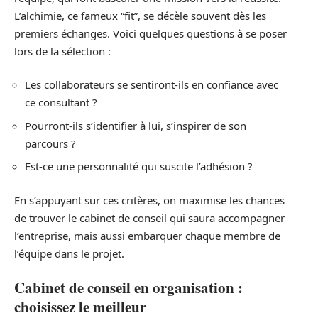
L’alchimie, ce fameux “fit”, se décèle souvent dès les
premiers échanges. Voici quelques questions à se poser
lors de la sélection :
Les collaborateurs se sentiront-ils en confiance avec
ce consultant ?
Pourront-ils s’identifier à lui, s’inspirer de son
parcours ?
Est-ce une personnalité qui suscite l’adhésion ?
En s’appuyant sur ces critères, on maximise les chances
de trouver le cabinet de conseil qui saura accompagner
l’entreprise, mais aussi embarquer chaque membre de
l’équipe dans le projet.
Cabinet de conseil en organisation :
choisissez le meilleur