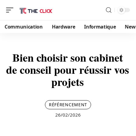
Communication
Hardware
Informatique
New
Bien choisir son cabinet
de conseil pour réussir vos
projets
RÉFÉRENCEMENT
26/02/2026