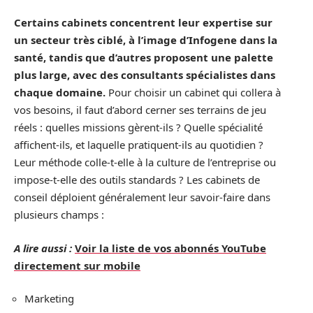
Certains cabinets concentrent leur expertise sur
un secteur très ciblé, à l’image d’Infogene dans la
santé, tandis que d’autres proposent une palette
plus large, avec des consultants spécialistes dans
chaque domaine.
Pour choisir un cabinet qui collera à
vos besoins, il faut d’abord cerner ses terrains de jeu
réels : quelles missions gèrent-ils ? Quelle spécialité
affichent-ils, et laquelle pratiquent-ils au quotidien ?
Leur méthode colle-t-elle à la culture de l’entreprise ou
impose-t-elle des outils standards ? Les cabinets de
conseil déploient généralement leur savoir-faire dans
plusieurs champs :
A lire aussi :
Voir la liste de vos abonnés YouTube
directement sur mobile
Marketing