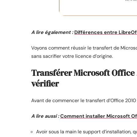
A lire également :
Différences entre LibreOf
Voyons comment réussir le transfert de Microso
sans sacrifier votre licence d’origine.
Transférer Microsoft Office 2
vérifier
Avant de commencer le transfert d’Office 2010 ou
A lire aussi :
Comment installer Microsoft Of
Avoir sous la main le support d’installation, q