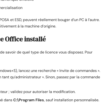
ercialisation
 POSA et ESD, peuvent réellement bouger d’un PC à l’autre.
itivement à la machine d’origine.
e Office installé
 de savoir de quel type de licence vous disposez. Pour
ndows+S), lancez une recherche « Invite de commandes ».
 en tant qu’administrateur ». Sinon, passez par la commande
ateur ; validez pour autoriser la modification.
tué dans
C:\Program Files
, sauf installation personnalisée.