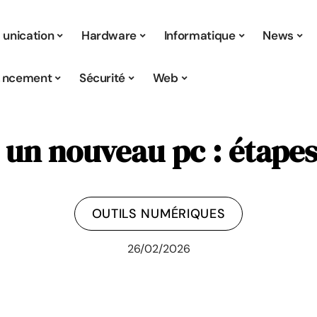
nication
Hardware
Informatique
News
encement
Sécurité
Web
 un nouveau pc : étapes
OUTILS NUMÉRIQUES
26/02/2026