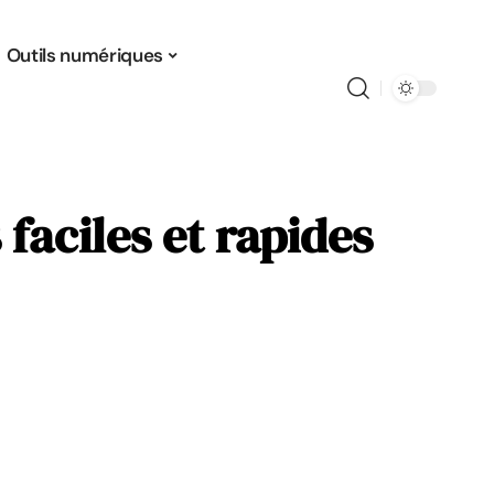
Outils numériques
 faciles et rapides