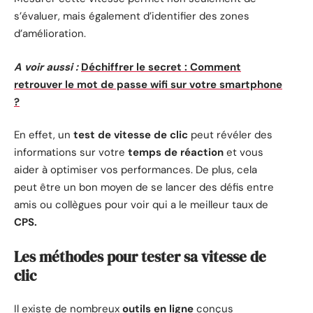
s’évaluer, mais également d’identifier des zones
d’amélioration.
A voir aussi :
Déchiffrer le secret : Comment
retrouver le mot de passe wifi sur votre smartphone
?
En effet, un
test de vitesse de clic
peut révéler des
informations sur votre
temps de réaction
et vous
aider à optimiser vos performances. De plus, cela
peut être un bon moyen de se lancer des défis entre
amis ou collègues pour voir qui a le meilleur taux de
CPS.
Les méthodes pour tester sa vitesse de
clic
Il existe de nombreux
outils en ligne
conçus