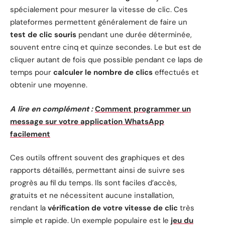
spécialement pour mesurer la vitesse de clic. Ces
plateformes permettent généralement de faire un
test de clic souris
pendant une durée déterminée,
souvent entre cinq et quinze secondes. Le but est de
cliquer autant de fois que possible pendant ce laps de
temps pour
calculer le nombre de clics
effectués et
obtenir une moyenne.
A lire en complément :
Comment programmer un
message sur votre application WhatsApp
facilement
Ces outils offrent souvent des graphiques et des
rapports détaillés, permettant ainsi de suivre ses
progrès au fil du temps. Ils sont faciles d’accès,
gratuits et ne nécessitent aucune installation,
rendant la
vérification de votre vitesse de clic
très
simple et rapide. Un exemple populaire est le
jeu du