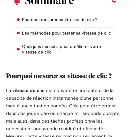
Sommaire
Pourquoi mesurer sa vitesse de clic ?
Les méthodes pour tester sa vitesse de clic
Quelques conseils pour améliorer votre
vitesse de clic
Pourquoi mesurer sa vitesse de clic ?
La
vitesse de clic
est souvent un indicateur de la
capacité de réaction instantanée d’une personne
face à une situation donnée. Cela peut être crucial
dans des jeux vidéo où chaque milliseconde compte,
mais aussi dans des tâches professionnelles
nécessitant une grande rapidité et efficacité.
Mesurer cette vitesse permet non seulement de