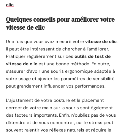
clic
.
Quelques conseils pour améliorer votre
vitesse de clic
Une fois que vous avez mesuré votre
vitesse de clic
,
il peut être intéressant de chercher à l’améliorer.
Pratiquer régulièrement sur des
outils de test de
vitesse de clic
est une bonne méthode. En outre,
s’assurer d’avoir une souris ergonomique adaptée à
votre usage et ajuster les paramètres de sensibilité
peut grandement influencer vos performances.
L’ajustement de votre posture et le placement
correct de votre main sur la souris sont également
des facteurs importants. Enfin, n’oubliez pas de vous
détendre et de vous concentrer, car le stress peut
souvent ralentir vos réflexes naturels et réduire le