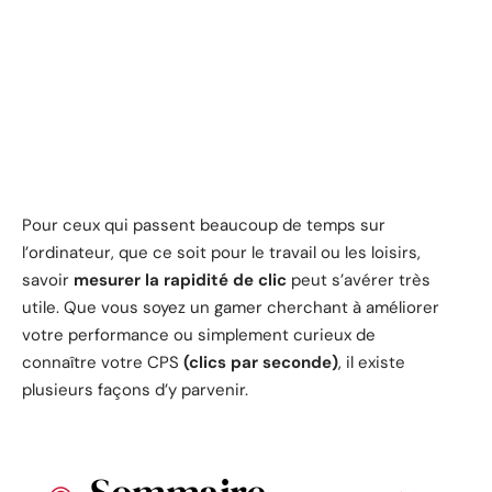
Pour ceux qui passent beaucoup de temps sur
l’ordinateur, que ce soit pour le travail ou les loisirs,
savoir
mesurer la rapidité de clic
peut s’avérer très
utile. Que vous soyez un gamer cherchant à améliorer
votre performance ou simplement curieux de
connaître votre CPS
(clics par seconde)
, il existe
plusieurs façons d’y parvenir.