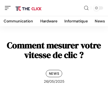
Communication
Hardware
Informatique
News
Comment mesurer votre
vitesse de clic ?
NEWS
26/05/2025